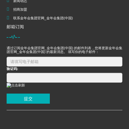
新闻动态
招商加盟
联系金年会集团官网_金年会集团(中国)
邮箱订阅
通过订阅金年会集团官网_金年会集团(中国) 的邮件列表，您将更新金年会集
团官网_金年会集团(中国) 的最新消息。 填写你的电子邮件：
验证码:
提交