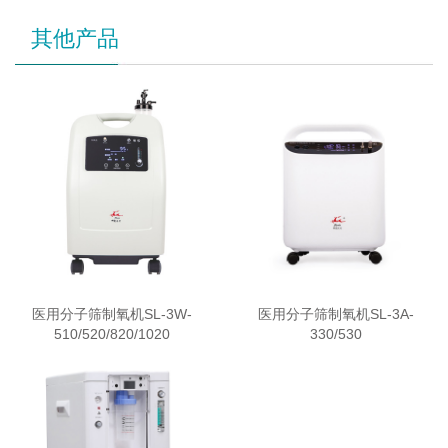
其他产品
医用分子筛制氧机SL-3W-
医用分子筛制氧机SL-3A-
510/520/820/1020
330/530