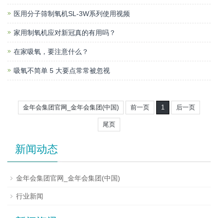
医用分子筛制氧机SL-3W系列使用视频
家用制氧机应对新冠真的有用吗？
在家吸氧，要注意什么？
吸氧不简单 5 大要点常常被忽视
金年会集团官网_金年会集团(中国)
前一页
1
后一页
尾页
新闻动态
金年会集团官网_金年会集团(中国)
行业新闻