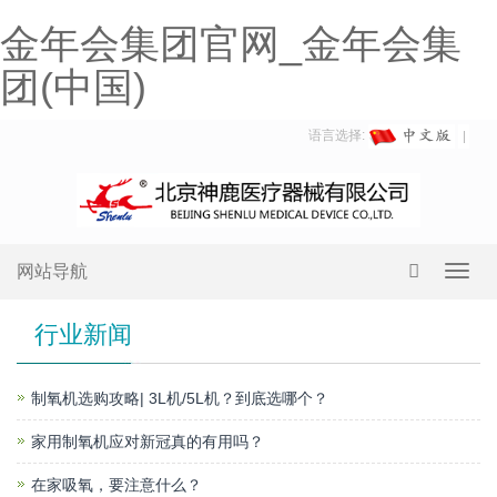
金年会集团官网_金年会集
团(中国)
语言选择:
网站导航
Toggl
navig
行业新闻
制氧机选购攻略| 3L机/5L机？到底选哪个？
家用制氧机应对新冠真的有用吗？
在家吸氧，要注意什么？