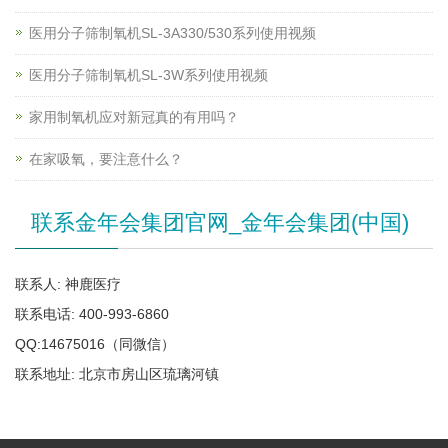
医用分子筛制氧机SL-3A330/530系列使用视频
医用分子筛制氧机SL-3W系列使用视频
家用制氧机应对新冠真的有用吗？
在家吸氧，要注意什么？
联系金年会集团官网_金年会集团(中国)
联系人: 神鹿医疗
联系电话: 400-993-6860
QQ:14675016（同微信）
联系地址: 北京市房山区琉璃河镇