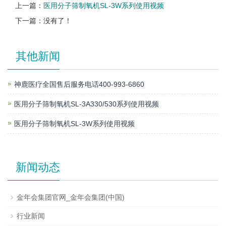
上一篇：
医用分子筛制氧机SL-3W系列使用视频
下一篇：没有了！
其他新闻
神鹿医疗全国售后服务电话400-993-6860
医用分子筛制氧机SL-3A330/530系列使用视频
医用分子筛制氧机SL-3W系列使用视频
新闻动态
金年会集团官网_金年会集团(中国)
行业新闻