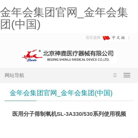
金年会集团官网_金年会集
团(中国)
语言选择:
网站导航
Toggl
navig
金年会集团官网_金年会集团(中国)
医用分子筛制氧机SL-3A330/530系列使用视频