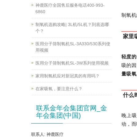
神鹿医疗全国售后服务电话400-993-
6860
制氧机
制氧机选购攻略| 3L机/5L机？到底选哪
个？
家里
医用分子筛制氧机SL-3A330/530系列使
用视频
轻度的
医用分子筛制氧机SL-3W系列使用视频
吸的因
量吸氧
家用制氧机应对新冠真的有用吗？
在家吸氧，要注意什么？
什么
联系金年会集团官网_金
年会集团(中国)
晚上
动，而
联系人: 神鹿医疗