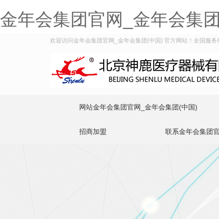
金年会集团官网_金年会集团
欢迎访问金年会集团官网_金年会集团(中国) 官方网站！全国服务热线：
网站金年会集团官网_金年会集团(中国)
招商加盟
联系金年会集团官