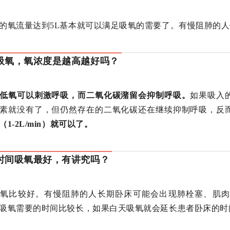
的氧流量达到5L基本就可以满足吸氧的需要了。有慢阻肺的人
吸氧，氧浓度是越高越好吗？
低氧可以刺激呼吸，而二氧化碳潴留会抑制呼吸。
如果吸入
素就没有了，但仍然存在的二氧化碳还在继续抑制呼吸，反
（1-2L/min）就可以了。
时间吸氧最好，有讲究吗？
吸氧比较好。有慢阻肺的人长期卧床可能会出现肺栓塞、肌肉
吸氧需要的时间比较长，如果白天吸氧就会延长患者卧床的时