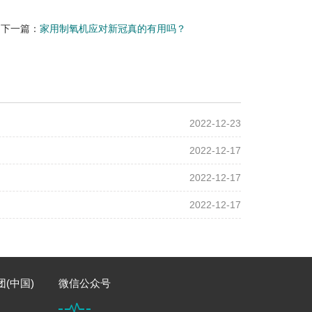
下一篇：
家用制氧机应对新冠真的有用吗？
2022-12-23
2022-12-17
2022-12-17
2022-12-17
(中国)
微信公众号