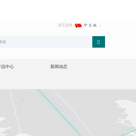
语言选择:
产品中心
新闻动态