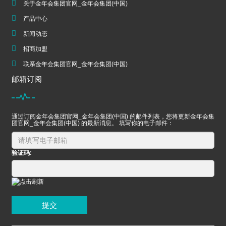
关于金年会集团官网_金年会集团(中国)
产品中心
新闻动态
招商加盟
联系金年会集团官网_金年会集团(中国)
邮箱订阅
通过订阅金年会集团官网_金年会集团(中国) 的邮件列表，您将更新金年会集
团官网_金年会集团(中国) 的最新消息。 填写你的电子邮件：
验证码:
提交