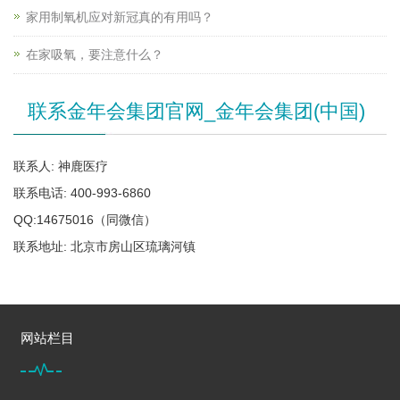
家用制氧机应对新冠真的有用吗？
在家吸氧，要注意什么？
联系金年会集团官网_金年会集团(中国)
联系人: 神鹿医疗
联系电话: 400-993-6860
QQ:14675016（同微信）
联系地址: 北京市房山区琉璃河镇
网站栏目