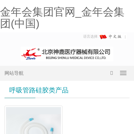
金年会集团官网_金年会集
团(中国)
语言选择:
网站导航
Toggl
navig
呼吸管路硅胶类产品