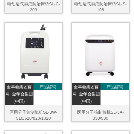
电动透气褥疮防治床垫SL-C-
电动透气褥疮防治床垫SL-S-
203
108
金年会集团官
产品咨询
金年会集团官
产品咨询
网_金年会集团
网_金年会集团
(中国)
(中国)
医用分子筛制氧机SL-3W-
医用分子筛制氧机SL-3A-
510/520/820/1020
330/530