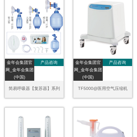
金年会集团官
产品咨询
金年会集团官
产品咨询
网_金年会集团
网_金年会集团
(中国)
(中国)
简易呼吸器【复苏器】系列
TF5000@医用空气压缩机