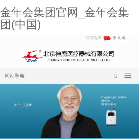
金年会集团官网_金年会集
团(中国)
语言选择:
网站导航
Toggl
navig