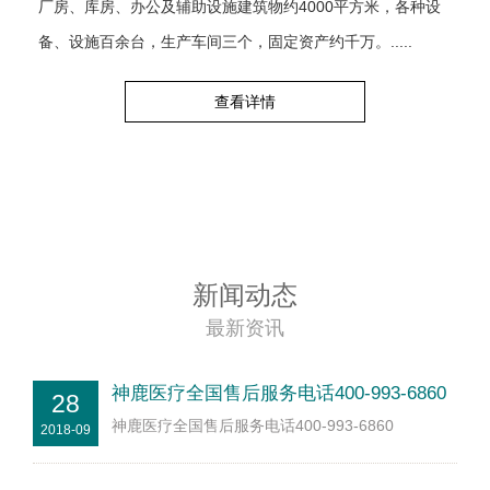
厂房、库房、办公及辅助设施建筑物约4000平方米，各种设
备、设施百余台，生产车间三个，固定资产约千万。.....
查看详情
新闻动态
最新资讯
神鹿医疗全国售后服务电话400-993-6860
28
神鹿医疗全国售后服务电话400-993-6860
2018-09