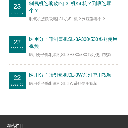
制氧机选购攻略| 3L机/5L机？到底选哪
23
个？
2022-12
制氧机选购攻略| 3L机/5L机？到底选哪个？
医用分子筛制氧机SL-3A330/530系列使用
22
视频
2022-12
医用分子筛制氧机SL-3A330/530系列使用视频
医用分子筛制氧机SL-3W系列使用视频
22
医用分子筛制氧机SL-3W系列使用视频
2022-12
网站栏目