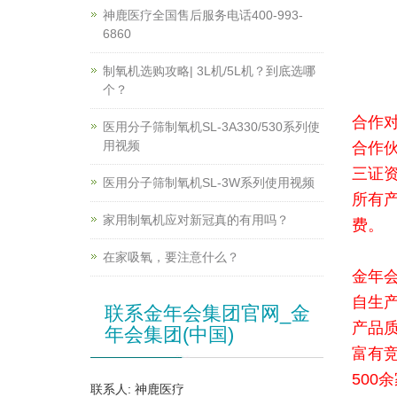
神鹿医疗全国售后服务电话400-993-
6860
制氧机选购攻略| 3L机/5L机？到底选哪
个？
合作
医用分子筛制氧机SL-3A330/530系列使
用视频
合作
三证
医用分子筛制氧机SL-3W系列使用视频
所有
家用制氧机应对新冠真的有用吗？
费。
在家吸氧，要注意什么？
金年会
自生
联系金年会集团官网_金
产品
年会集团(中国)
富有
500
联系人: 神鹿医疗