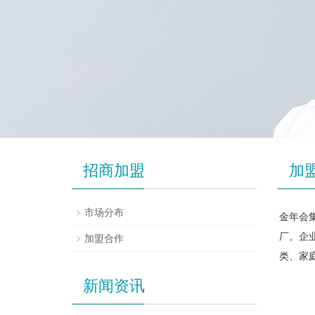
招商加盟
加
市场分布
金年会集
厂。企
加盟合作
类、家
新闻资讯